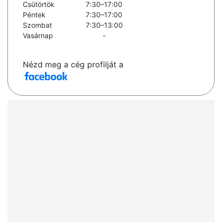
Csütörtök
7:30–17:00
Péntek
7:30–17:00
Szombat
7:30–13:00
Vasárnap
-
Nézd meg a cég profilját a