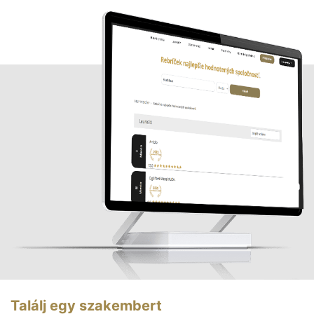
Találj egy szakembert