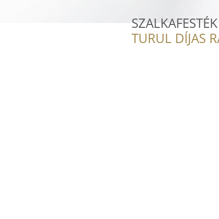
SZALKAFESTÉK
TURUL DÍJAS 