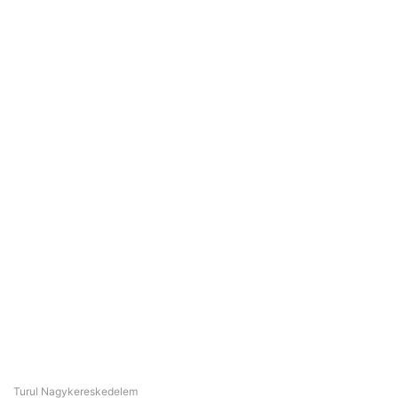
Turul Nagykereskedelem