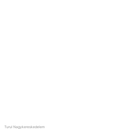
Turul Nagykereskedelem