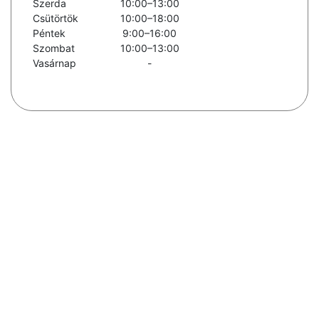
Szerda
10:00–13:00
Csütörtök
10:00–18:00
Péntek
9:00–16:00
Szombat
10:00–13:00
Vasárnap
-