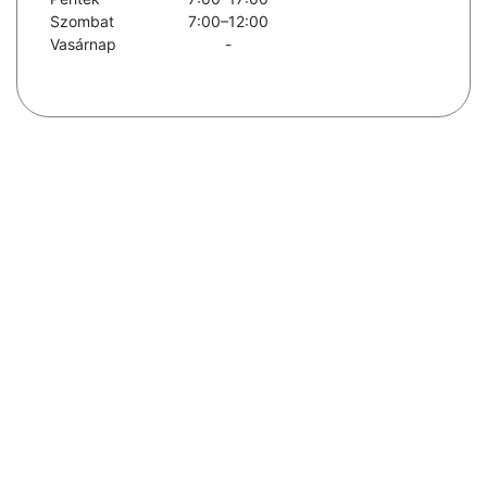
Szombat
7:00–12:00
Vasárnap
-