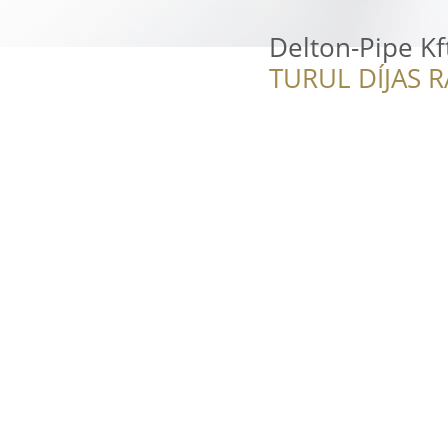
Delton-Pipe Kf
TURUL DÍJAS 