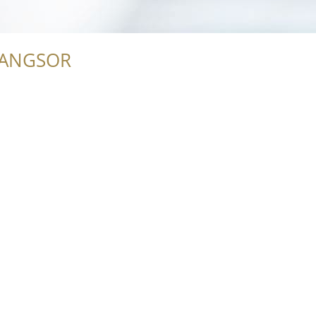
RANGSOR