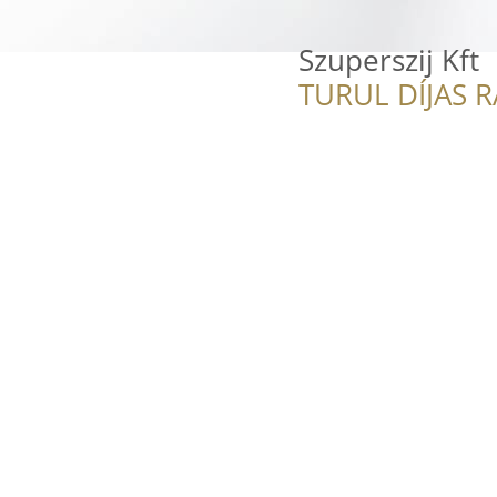
Szuperszij Kft
TURUL DÍJAS 