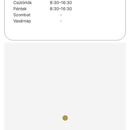
Csütörtök
8:30–16:30
Péntek
8:30–16:30
Szombat
-
Vasárnap
-