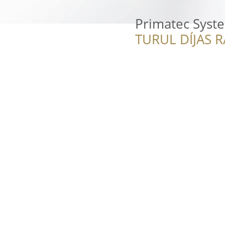
Primatec Syste
TURUL DÍJAS 