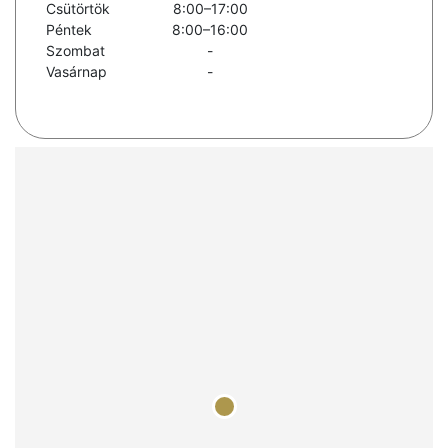
Csütörtök
8:00–17:00
Péntek
8:00–16:00
Szombat
-
Vasárnap
-