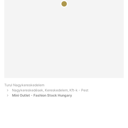
Turul Nagykereskedelem
Nagykereskedések, Kereskedelem, Kft-k - Pest
Mini Outlet - Fashion Stock Hungary