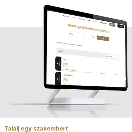
Találj egy szakembert