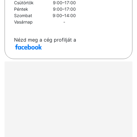
Csütörtök
9:00–17:00
Péntek
9:00–17:00
Szombat
9:00–14:00
Vasárnap
-
Nézd meg a cég profilját a