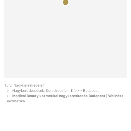
Turul Nagykereskedelem
Nagykereskedések, Kereskedelem, Kft-k - Budapest
Medical Beauty kozmetikai nagykereskedés Budapest | Wellness
Kozmetika