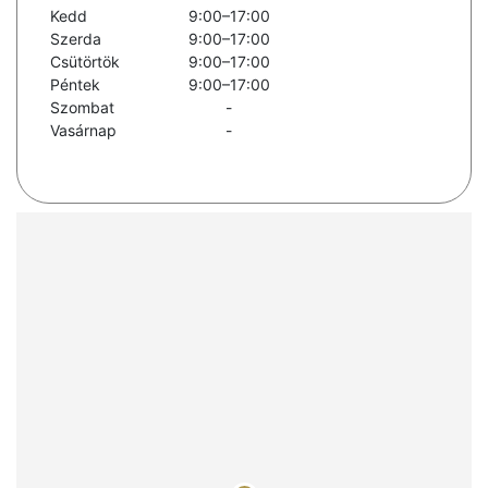
Kedd
9:00–17:00
Szerda
9:00–17:00
Csütörtök
9:00–17:00
Péntek
9:00–17:00
Szombat
-
Vasárnap
-