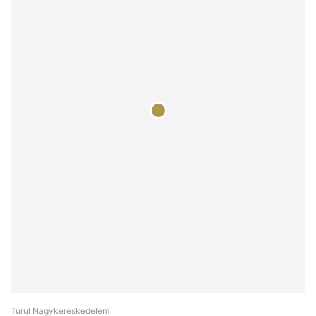
Turul Nagykereskedelem