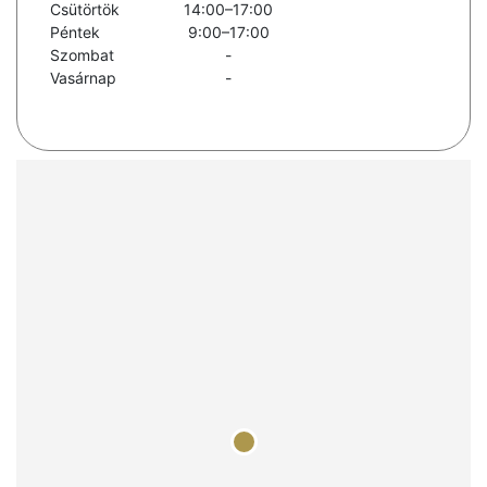
Csütörtök
14:00–17:00
Péntek
9:00–17:00
Szombat
-
Vasárnap
-