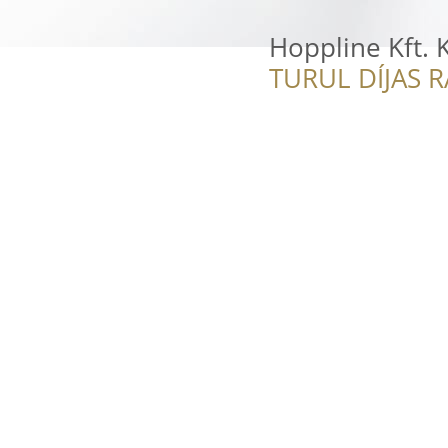
Hoppline Kft. 
TURUL DÍJAS 