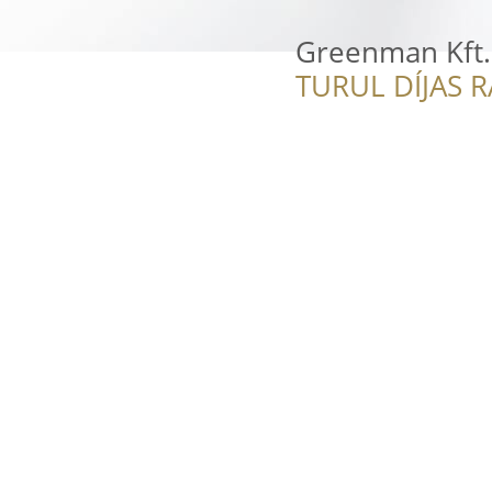
Greenman Kft.
TURUL DÍJAS 