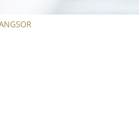
RANGSOR