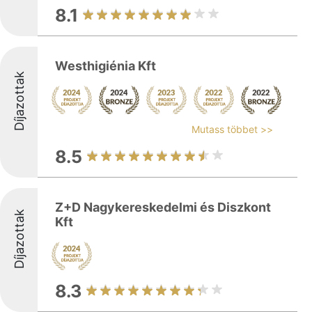
8.1
Westhigiénia Kft
Díjazottak
Mutass többet >>
8.5
Z+D Nagykereskedelmi és Diszkont
Díjazottak
Kft
8.3