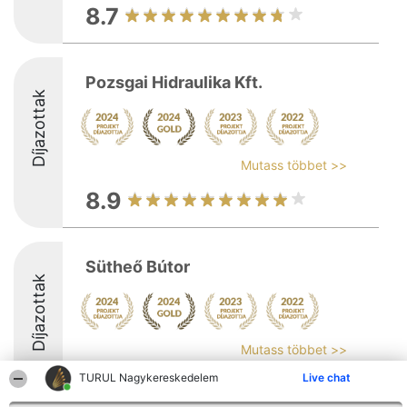
8.7
Pozsgai Hidraulika Kft.
Díjazottak
Mutass többet >>
8.9
Sütheő Bútor
Díjazottak
Mutass többet >>
TURUL Nagykereskedelem
Live chat
9.9