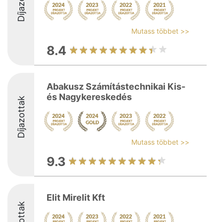
Díjazottak
Mutass többet >>
8.4
Abakusz Számítástechnikai Kis-
és Nagykereskedés
Díjazottak
Mutass többet >>
9.3
Elit Mirelit Kft