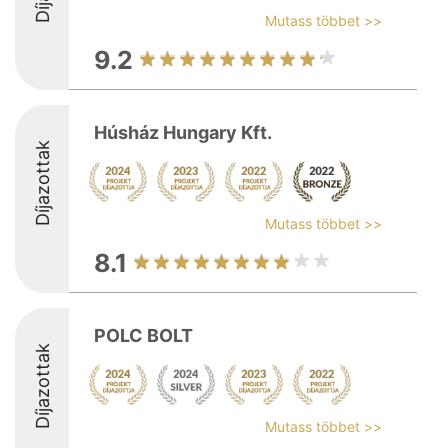
Mutass többet >>
9.2
Húsház Hungary Kft.
Díjazottak
Mutass többet >>
8.1
POLC BOLT
Díjazottak
Mutass többet >>