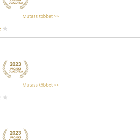
Mutass többet >>
Mutass többet >>