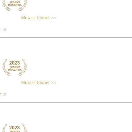
Mutass többet >>
Mutass többet >>