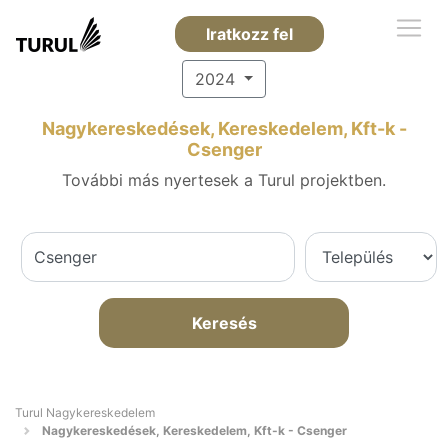
Iratkozz fel
2024
Nagykereskedések, Kereskedelem, Kft-k -
Csenger
További más nyertesek a Turul projektben.
Keresés
Turul Nagykereskedelem
Nagykereskedések, Kereskedelem, Kft-k - Csenger