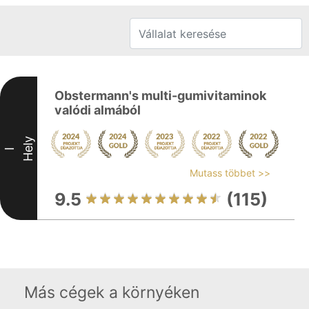
Obstermann's multi-gumivitaminok
valódi almából
Hely
I
Mutass többet >>
9.5
(115)
Más cégek a környéken